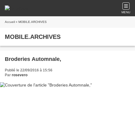
MENU
Accueil
» MOBILE.ARCHIVES
MOBILE.ARCHIVES
Broderies Automnale,
Publié le 22/09/2016 à 15:56
Par
rosevero