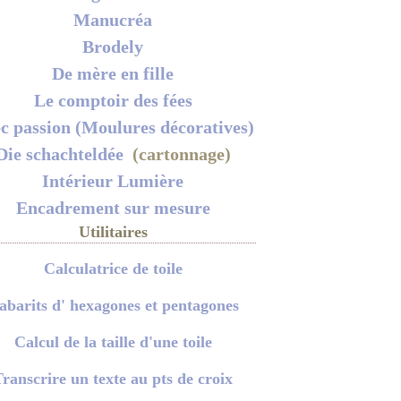
Manucréa
Brodely
De mère en fille
Le comptoir des fées
c passion (Moulures décoratives)
Die schachteldée
(cartonnage)
Intérieur Lumière
Encadrement sur mesure
Utilitaires
Calculatrice de toile
abarits d' hexagones et pentagones
Calcul de la taille d'une toile
ranscrire un texte au pts de croix