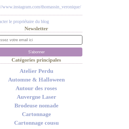
s://www.instagram.com/thomassin_veronique/
cter le propriétaire du blog
Newsletter
Catégories principales
Atelier Perdu
Automne & Halloween
Autour des roses
Auvergne Laser
Brodeuse nomade
Cartonnage
Cartonnage cousu