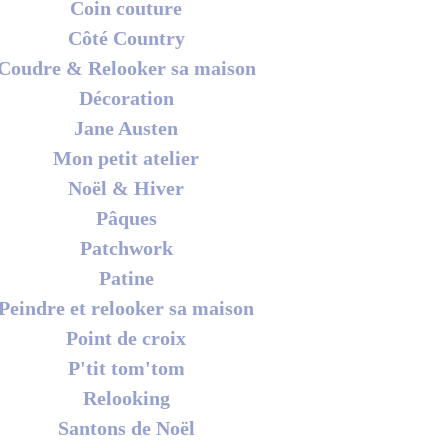
Coin couture
Côté Country
Coudre & Relooker sa maison
Décoration
Jane Austen
Mon petit atelier
Noël & Hiver
Pâques
Patchwork
Patine
Peindre et relooker sa maison
Point de croix
P'tit tom'tom
Relooking
Santons de Noël