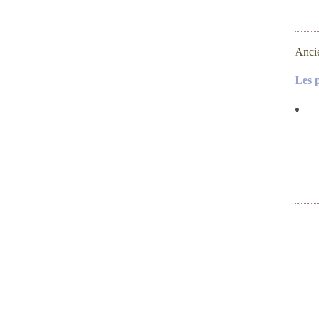
Anci
Les 