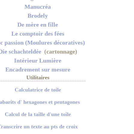
Manucréa
Brodely
De mère en fille
Le comptoir des fées
c passion (Moulures décoratives)
Die schachteldée
(cartonnage)
Intérieur Lumière
Encadrement sur mesure
Utilitaires
Calculatrice de toile
abarits d' hexagones et pentagones
Calcul de la taille d'une toile
ranscrire un texte au pts de croix