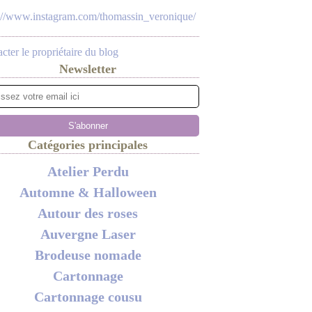
s://www.instagram.com/thomassin_veronique/
cter le propriétaire du blog
Newsletter
Catégories principales
Atelier Perdu
Automne & Halloween
Autour des roses
Auvergne Laser
Brodeuse nomade
Cartonnage
Cartonnage cousu