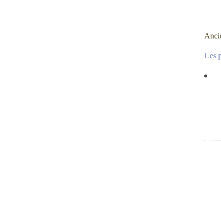
Anci
Les 