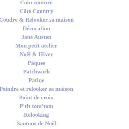
Coin couture
Côté Country
Coudre & Relooker sa maison
Décoration
Jane Austen
Mon petit atelier
Noël & Hiver
Pâques
Patchwork
Patine
Peindre et relooker sa maison
Point de croix
P'tit tom'tom
Relooking
Santons de Noël