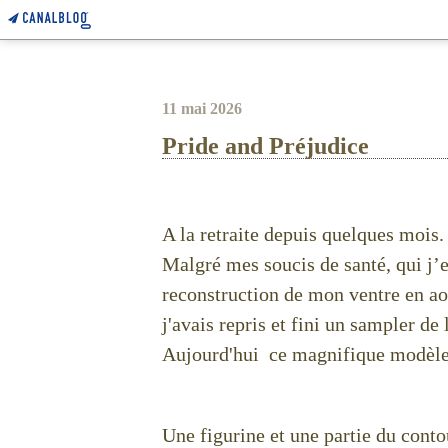
11 mai 2026
Pride and Préjudice
A la retraite depuis quelques mois.
Malgré mes soucis de santé, qui j’
reconstruction de mon ventre en aoû
j'avais repris et fini un sampler de 
Aujourd'hui ce magnifique modèle 
Une figurine et une partie du conto