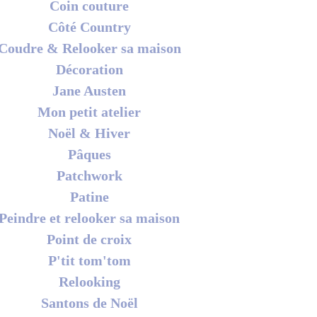
Coin couture
Côté Country
Coudre & Relooker sa maison
Décoration
Jane Austen
Mon petit atelier
Noël & Hiver
Pâques
Patchwork
Patine
Peindre et relooker sa maison
Point de croix
P'tit tom'tom
Relooking
Santons de Noël