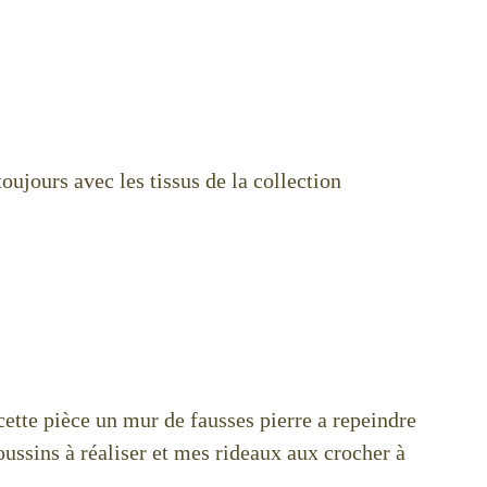
oujours avec les tissus de la collection
 cette pièce un mur de fausses pierre a repeindre
oussins à réaliser et mes rideaux aux crocher à