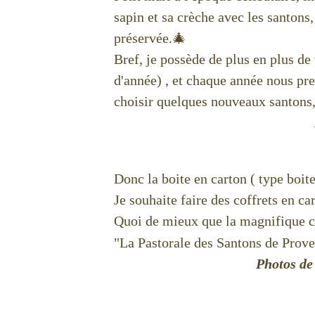
sapin et sa crèche avec les santons,
préservée.🎄
Bref, je possède de plus en plus de
d'année) , et chaque année nous pren
choisir quelques nouveaux santons,
Donc la boite en carton ( type boite
Je souhaite faire des coffrets en ca
Quoi de mieux que la magnifique c
"La Pastorale des Santons de Proven
Photos de