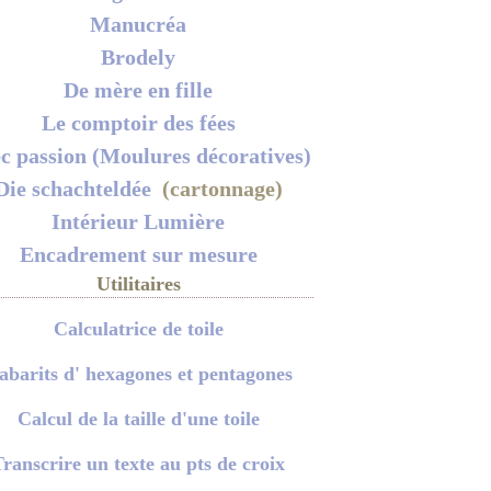
Manucréa
Brodely
De mère en fille
Le comptoir des fées
c passion (Moulures décoratives)
Die schachteldée
(cartonnage)
Intérieur Lumière
Encadrement sur mesure
Utilitaires
Calculatrice de toile
abarits d' hexagones et pentagones
Calcul de la taille d'une toile
ranscrire un texte au pts de croix