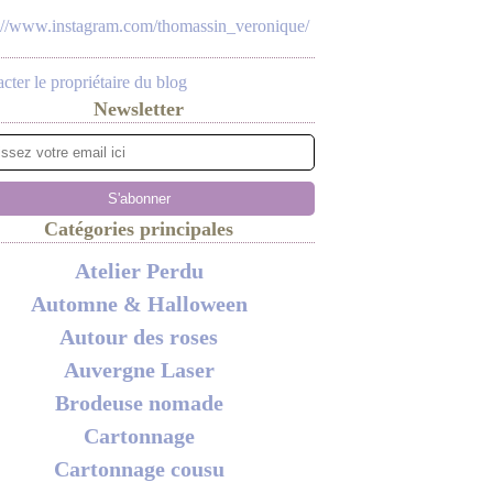
s://www.instagram.com/thomassin_veronique/
cter le propriétaire du blog
Newsletter
Catégories principales
Atelier Perdu
Automne & Halloween
Autour des roses
Auvergne Laser
Brodeuse nomade
Cartonnage
Cartonnage cousu