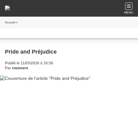
MENU
Accueil
»
Pride and Préjudice
Publié le 11/05/2026 à 16:56
Par
rosevero