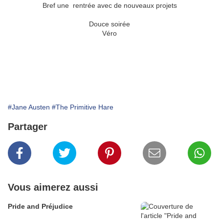
Bref une rentrée avec de nouveaux projets
Douce soirée
Véro
#Jane Austen
#The Primitive Hare
Partager
Vous aimerez aussi
Pride and Préjudice