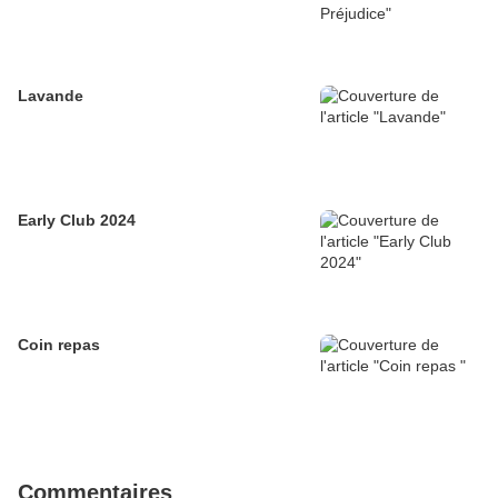
Lavande
Early Club 2024
Coin repas
Commentaires