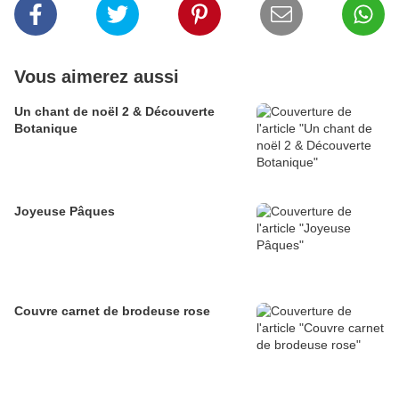
Vous aimerez aussi
Un chant de noël 2 & Découverte
Botanique
Joyeuse Pâques
Couvre carnet de brodeuse rose