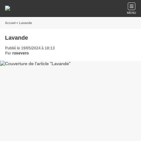
MENU
Accueil
» Lavande
Lavande
Publié le 19/05/2024 à 18:13
Par
rosevero