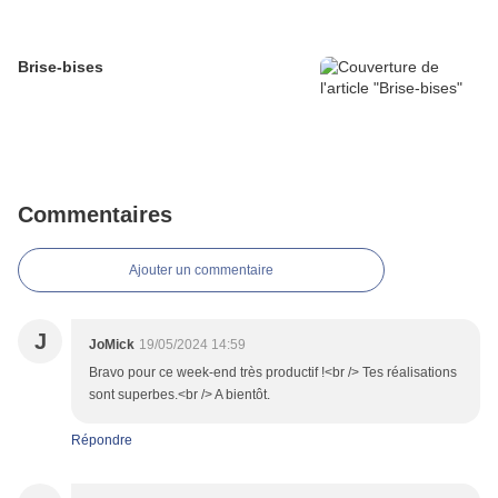
Brise-bises
Commentaires
Ajouter un commentaire
J
JoMick
19/05/2024 14:59
Bravo pour ce week-end très productif !<br /> Tes réalisations
sont superbes.<br /> A bientôt.
Répondre