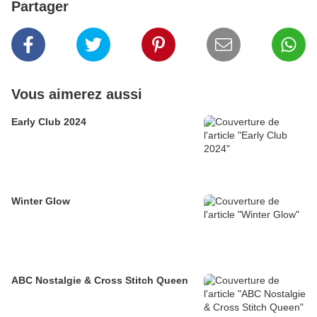
Partager
Vous aimerez aussi
Early Club 2024
Winter Glow
ABC Nostalgie & Cross Stitch Queen