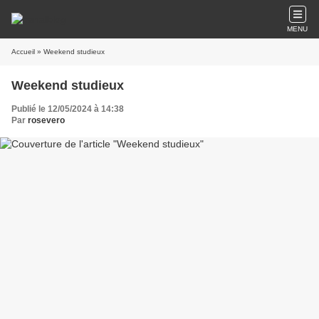
MENU
Accueil
» Weekend studieux
Weekend studieux
Publié le 12/05/2024 à 14:38
Par
rosevero