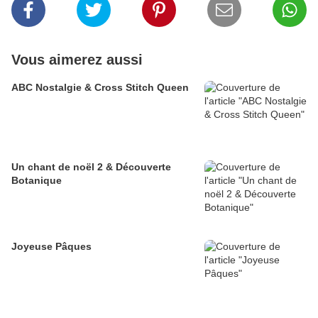
Vous aimerez aussi
ABC Nostalgie & Cross Stitch Queen
Un chant de noël 2 & Découverte
Botanique
Joyeuse Pâques