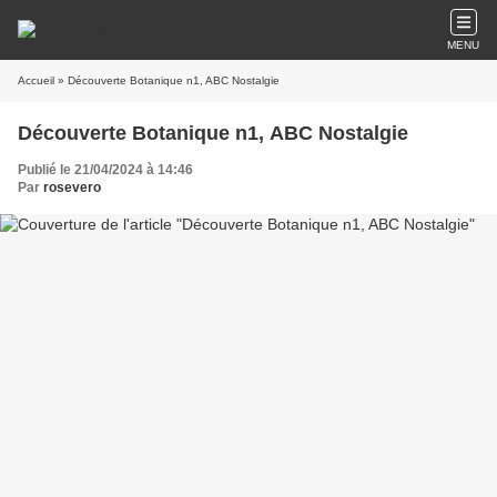
MENU
Accueil
» Découverte Botanique n1, ABC Nostalgie
Découverte Botanique n1, ABC Nostalgie
Publié le 21/04/2024 à 14:46
Par
rosevero