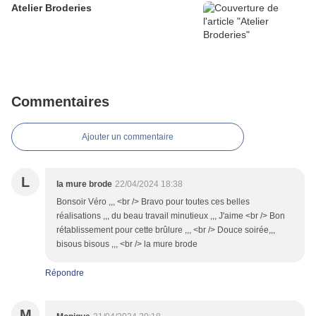
Atelier Broderies
Commentaires
Ajouter un commentaire
L
la mure brode
22/04/2024 18:38
Bonsoir Véro ,,, <br /> Bravo pour toutes ces belles
réalisations ,,, du beau travail minutieux ,,, J'aime <br /> Bon
rétablissement pour cette brûlure ,,, <br /> Douce soirée,,,
bisous bisous ,,, <br /> la mure brode
Répondre
M