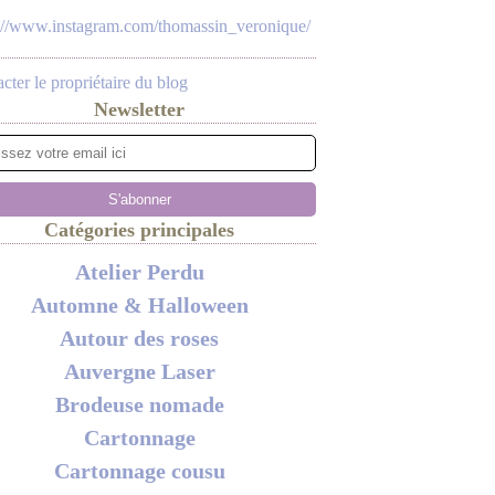
s://www.instagram.com/thomassin_veronique/
cter le propriétaire du blog
Newsletter
Catégories principales
Atelier Perdu
Automne & Halloween
Autour des roses
Auvergne Laser
Brodeuse nomade
Cartonnage
Cartonnage cousu