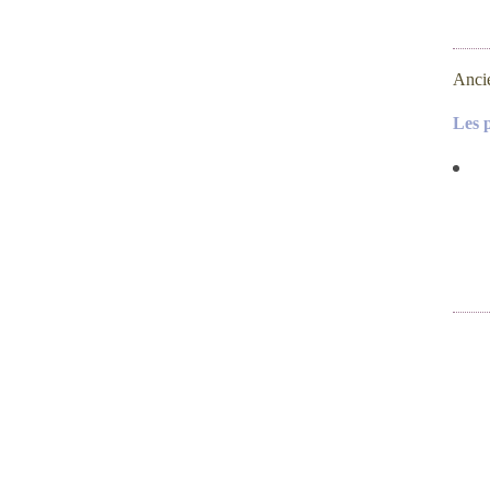
Anci
Les 