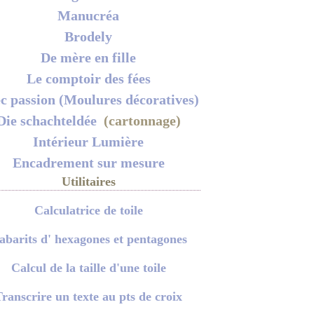
Manucréa
Brodely
De mère en fille
Le comptoir des fées
c passion (Moulures décoratives)
Die schachteldée
(cartonnage)
Intérieur Lumière
Encadrement sur mesure
Utilitaires
Calculatrice de toile
abarits d' hexagones et pentagones
Calcul de la taille d'une toile
ranscrire un texte au pts de croix