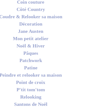
Coin couture
Côté Country
Coudre & Relooker sa maison
Décoration
Jane Austen
Mon petit atelier
Noël & Hiver
Pâques
Patchwork
Patine
Peindre et relooker sa maison
Point de croix
P'tit tom'tom
Relooking
Santons de Noël