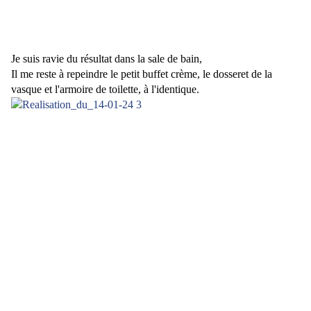
Je suis ravie du résultat dans la sale de bain,
Il me reste à repeindre le petit buffet crème, le dosseret de la
vasque et l'armoire de toilette, à l'identique.