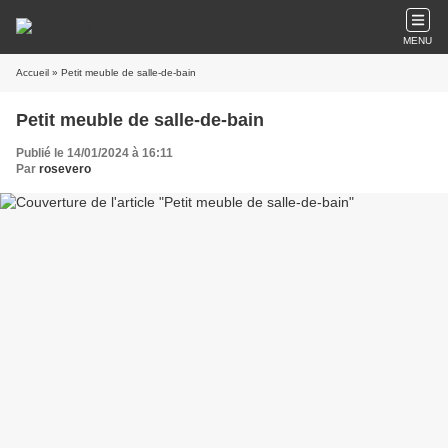
MENU
Accueil
» Petit meuble de salle-de-bain
Petit meuble de salle-de-bain
Publié le 14/01/2024 à 16:11
Par
rosevero