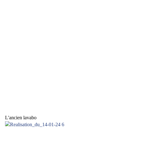
L'ancien lavabo