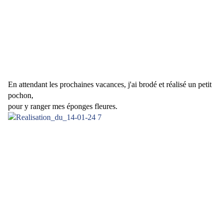
En attendant les prochaines vacances, j'ai brodé et réalisé un petit
pochon,
pour y ranger mes éponges fleures.