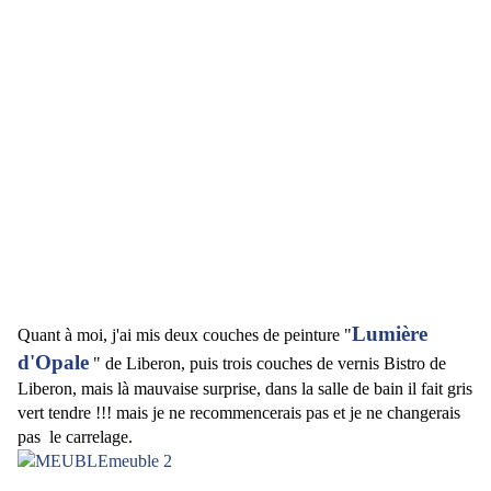
Lumière
Quant à moi, j'ai mis deux couches de peinture "
d'Opale
" de Liberon, puis trois couches de vernis Bistro de
Liberon, mais là mauvaise surprise, dans la salle de bain il fait gris
vert tendre !!! mais je ne recommencerais pas et je ne changerais
pas le carrelage.