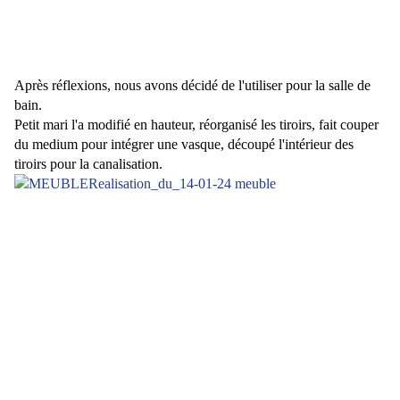
Après réflexions, nous avons décidé de l'utiliser pour la salle de
bain.
Petit mari l'a modifié en hauteur, réorganisé les tiroirs, fait couper
du medium pour intégrer une vasque, découpé l'intérieur des
tiroirs pour la canalisation.