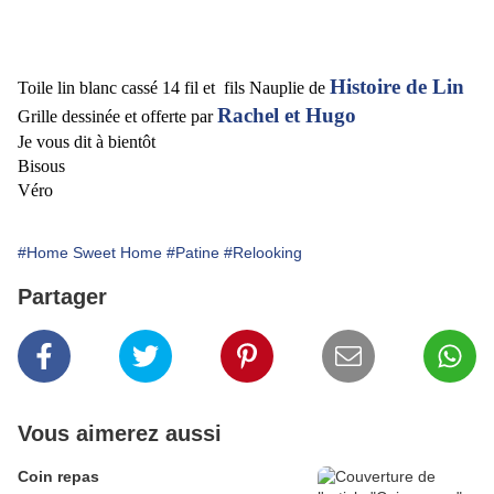
Histoire de Lin
Toile lin blanc cassé 14 fil et fils Nauplie de
Rachel et Hugo
Grille dessinée et offerte par
Je vous dit à bientôt
Bisous
Véro
#Home Sweet Home
#Patine
#Relooking
Partager
Vous aimerez aussi
Coin repas