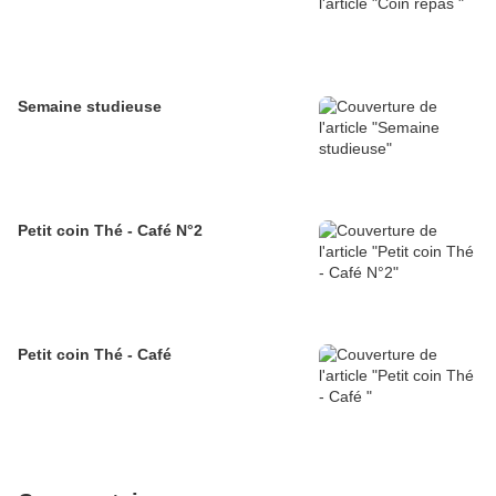
Semaine studieuse
Petit coin Thé - Café N°2
Petit coin Thé - Café