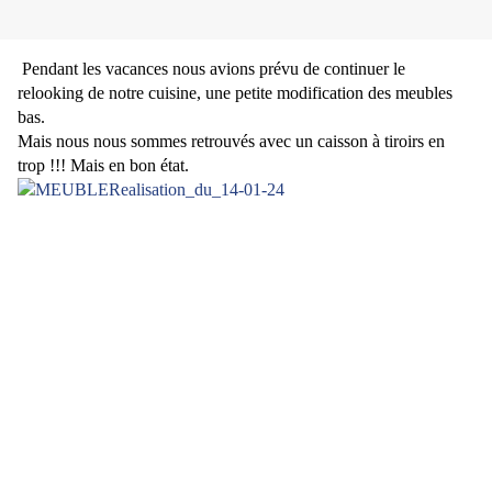
Pendant les vacances nous avions prévu de continuer le
relooking de notre cuisine, une petite modification des meubles
bas.
Mais nous nous sommes retrouvés avec un caisson à tiroirs en
trop !!! Mais en bon état.