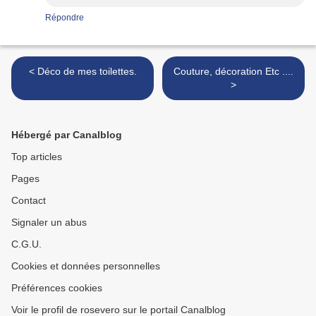
Répondre
< Déco de mes toilettes.
Couture, décoration Etc ....
>
Hébergé par Canalblog
Top articles
Pages
Contact
Signaler un abus
C.G.U.
Cookies et données personnelles
Préférences cookies
Voir le profil de rosevero sur le portail Canalblog