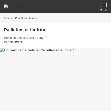
MENU
Accueil
» Paillettes et feutrine.
Paillettes et feutrine.
Publié le 07/11/2019 à 13:35
Par
rosevero