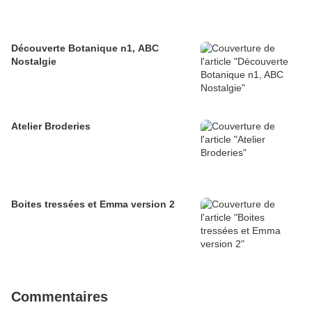
Découverte Botanique n1, ABC
Nostalgie
Atelier Broderies
Boites tressées et Emma version 2
Commentaires