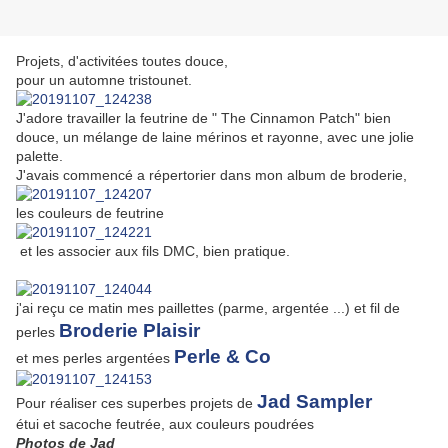
Projets, d'activitées toutes douce,
pour un automne tristounet.
J'adore travailler la feutrine de " The Cinnamon Patch" bien
douce, un
mélange de laine mérinos et rayonne, avec une jolie
palette.
J'avais commencé a répertorier dans mon album de broderie,
les couleurs de feutrine
et les associer aux fils DMC, bien pratique.
j'ai reçu ce matin mes paillettes (parme, argentée ...) et fil de
Broderie Plaisir
perles
Perle & Co
et mes perles argentées
Jad Sampler
Pour réaliser ces superbes projets de
étui et sacoche feutrée, aux couleurs poudrées
Photos de Jad