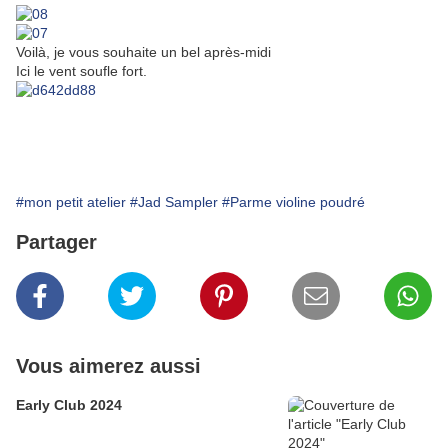
Voilà, je vous souhaite un bel après-midi
Ici le vent soufle fort.
#mon petit atelier
#Jad Sampler
#Parme violine poudré
Partager
Vous aimerez aussi
Early Club 2024