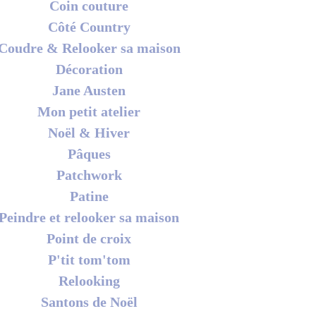
Coin couture
Côté Country
Coudre & Relooker sa maison
Décoration
Jane Austen
Mon petit atelier
Noël & Hiver
Pâques
Patchwork
Patine
Peindre et relooker sa maison
Point de croix
P'tit tom'tom
Relooking
Santons de Noël