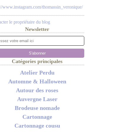
s://www.instagram.com/thomassin_veronique/
cter le propriétaire du blog
Newsletter
Catégories principales
Atelier Perdu
Automne & Halloween
Autour des roses
Auvergne Laser
Brodeuse nomade
Cartonnage
Cartonnage cousu