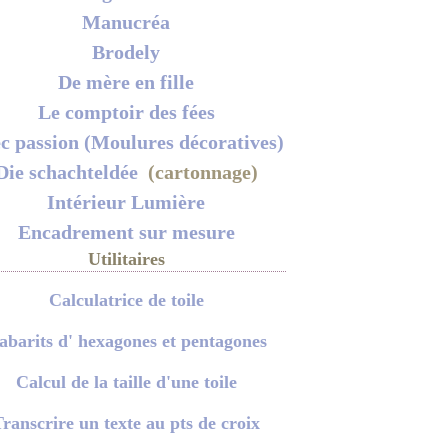
Manucréa
Brodely
De mère en fille
Le comptoir des fées
c passion (Moulures décoratives)
Die schachteldée
(cartonnage)
Intérieur Lumière
Encadrement sur mesure
Utilitaires
Calculatrice de toile
abarits d' hexagones et pentagones
Calcul de la taille d'une toile
ranscrire un texte au pts de croix