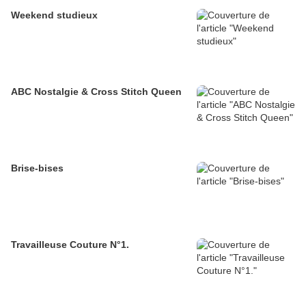
Weekend studieux
ABC Nostalgie & Cross Stitch Queen
Brise-bises
Travailleuse Couture N°1.