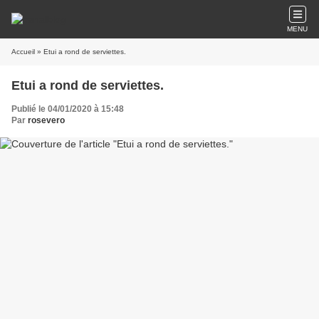
MENU
Accueil
» Etui a rond de serviettes.
Etui a rond de serviettes.
Publié le 04/01/2020 à 15:48
Par
rosevero