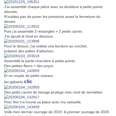
J'ai assemblé chaque pièce avec sa doublure à petits points
discrets,
N'oubliez pas de poser les pressions avant la fermeture du
devant.
Puis j'ai assemblé 2 rectangles + 2 petits carrés.
J'ai ajouté le fond en dessous
Pour le dessus, j'ai réalisé une bordure au crochet,
préparé des pattes d'attaches,
Assemblé la partie charnière à petits points.
Des petites fleurs + des yoyos
Et ce couple de petits oiseaux.
clic
les gabarits
Des petits carrés de lainage protège mes rond de serviettes
Pour finir il a trouvé sa place avec ma vaisselle.
Voilà mon dernier ouvrage de 2019 & premier ouvrage de 2020