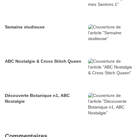
Semaine studieuse
ABC Nostalgie & Cross Stitch Queen
Découverte Botanique n1, ABC
Nostalgie
Commentaires