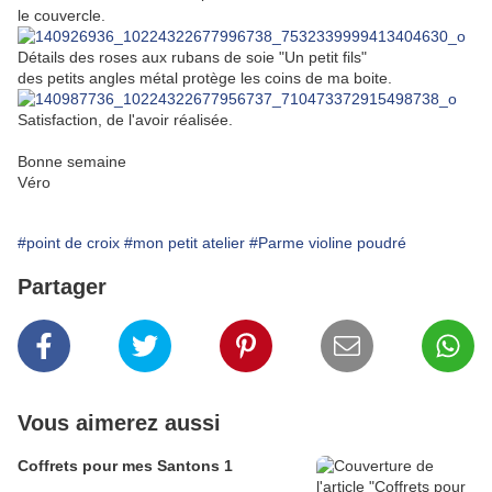
le couvercle.
Détails des roses aux rubans de soie "Un petit fils"
des petits angles métal protège les coins de ma boite.
Satisfaction, de l'avoir réalisée.
Bonne semaine
Véro
#point de croix
#mon petit atelier
#Parme violine poudré
Partager
Vous aimerez aussi
Coffrets pour mes Santons 1