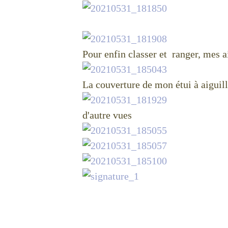
Pour enfin classer et ranger, mes a
La couverture de mon étui à aiguill
d'autre vues