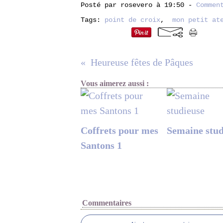
Posté par rosevero à 19:50 -
Commen
Tags:
point de croix
,
mon petit at
Heureuse fêtes de Pâques
Vous aimerez aussi :
Coffrets pour mes
Semaine stud
Santons 1
Commentaires