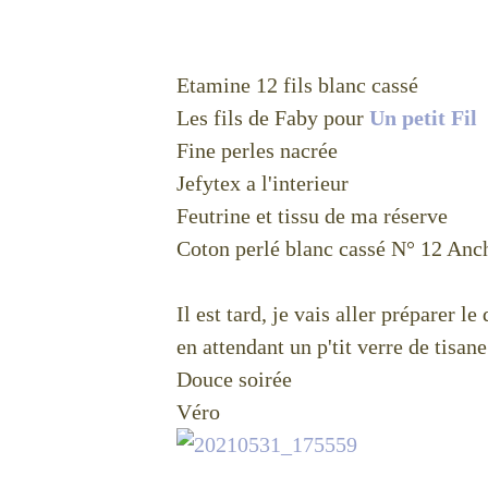
Etamine 12 fils blanc cassé
Les fils de Faby pour
Un petit Fil
Fine perles nacrée
Jefytex a l'interieur
Feutrine et tissu de ma réserve
Coton perlé blanc cassé N° 12 Anc
Il est tard, je vais aller préparer le 
en attendant un p'tit verre de tisane
Douce soirée
Véro