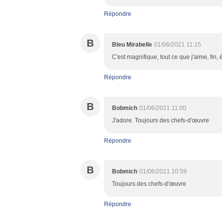
Répondre
B
Bleu Mirabelle
01/06/2021 11:15
C'est magnifique, tout ce que j'aime, fin,
Répondre
B
Bobmich
01/06/2021 11:00
J'adore. Toujours des chefs-d'œuvre
Répondre
B
Bobmich
01/06/2021 10:59
Toujours des chefs-d'œuvre
Répondre