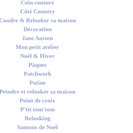
Coin couture
Côté Country
Coudre & Relooker sa maison
Décoration
Jane Austen
Mon petit atelier
Noël & Hiver
Pâques
Patchwork
Patine
Peindre et relooker sa maison
Point de croix
P'tit tom'tom
Relooking
Santons de Noël