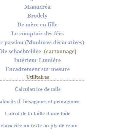
Manucréa
Brodely
De mère en fille
Le comptoir des fées
c passion (Moulures décoratives)
Die schachteldée
(cartonnage)
Intérieur Lumière
Encadrement sur mesure
Utilitaires
Calculatrice de toile
abarits d' hexagones et pentagones
Calcul de la taille d'une toile
ranscrire un texte au pts de croix