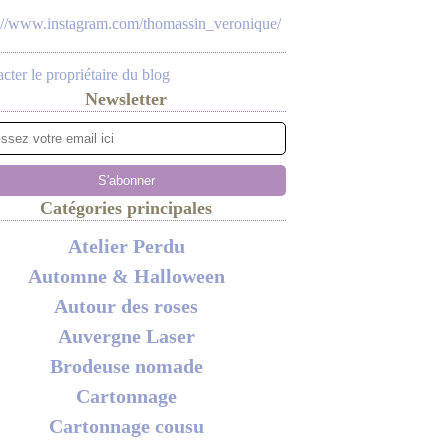
s://www.instagram.com/thomassin_veronique/
cter le propriétaire du blog
Newsletter
Catégories principales
Atelier Perdu
Automne & Halloween
Autour des roses
Auvergne Laser
Brodeuse nomade
Cartonnage
Cartonnage cousu