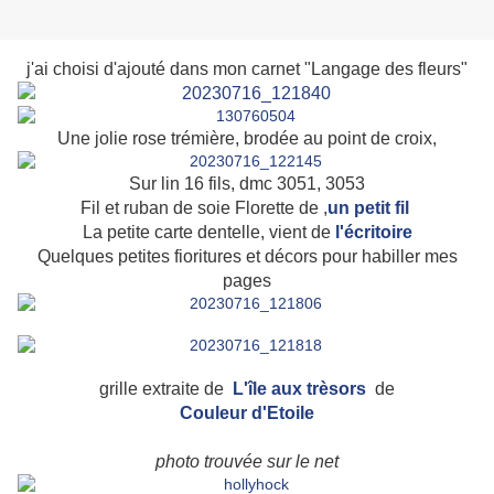
j'ai choisi d'ajouté dans mon carnet "Langage des fleurs"
Une jolie rose trémière, brodée au point de croix,
Sur lin 16 fils, dmc 3051, 3053
Fil et ruban de soie Florette de ,
un petit fil
La petite carte dentelle, vient de
l'écritoire
Quelques petites fioritures et décors pour habiller mes
pages
grille extraite de
L'île aux trèsors
de
Couleur d'Etoile
photo trouvée sur le net