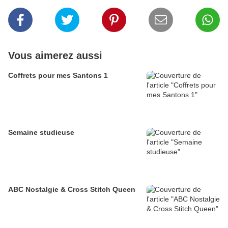
Vous aimerez aussi
Coffrets pour mes Santons 1
Semaine studieuse
ABC Nostalgie & Cross Stitch Queen