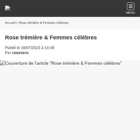
MENU
Accueil
» Rose trémière & Femmes célèbres
Rose trémière & Femmes célèbres
Publié le 16/07/2023 à 14:48
Par
rosevero