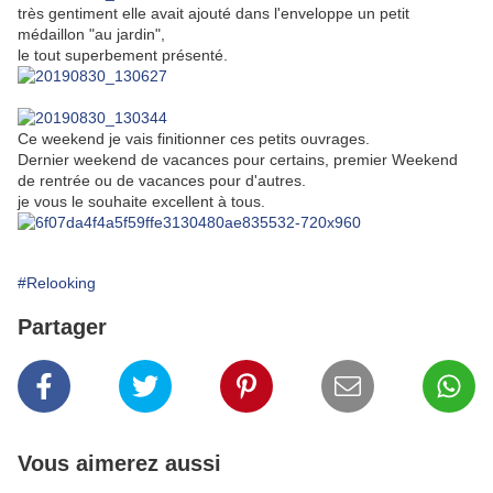
très gentiment elle avait ajouté dans l'enveloppe un petit
médaillon "au jardin",
le tout superbement présenté.
Ce weekend je vais finitionner ces petits ouvrages.
Dernier weekend de vacances pour certains, premier Weekend
de rentrée ou de vacances pour d'autres.
je vous le souhaite excellent à tous.
#Relooking
Partager
Vous aimerez aussi