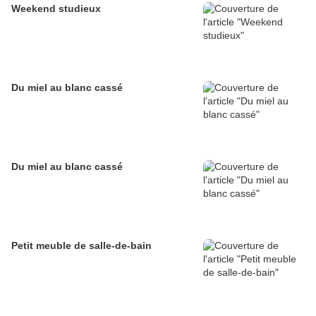
Weekend studieux
Du miel au blanc cassé
Du miel au blanc cassé
Petit meuble de salle-de-bain