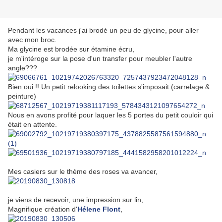
Pendant les vacances j'ai brodé un peu de glycine, pour aller
avec mon broc.
Ma glycine est brodée sur étamine écru,
je m'intéroge sur la pose d'un transfer pour meubler l'autre
angle???
Bien oui !! Un petit relooking des toilettes s'imposait.(carrelage &
peinture)
Nous en avons profité pour laquer les 5 portes du petit couloir qui
était en attente.
Mes casiers sur le thème des roses va avancer,
je viens de recevoir, une impression sur lin,
Magnifique création d'
Hélene Flont
,