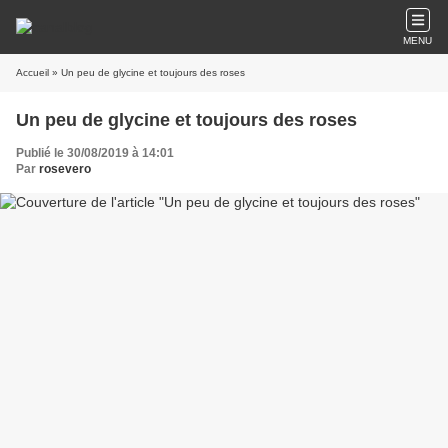
MENU
Accueil
» Un peu de glycine et toujours des roses
Un peu de glycine et toujours des roses
Publié le 30/08/2019 à 14:01
Par
rosevero