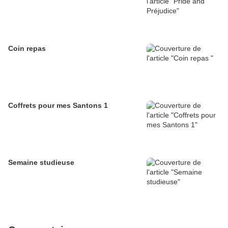
Coin repas
Coffrets pour mes Santons 1
Semaine studieuse