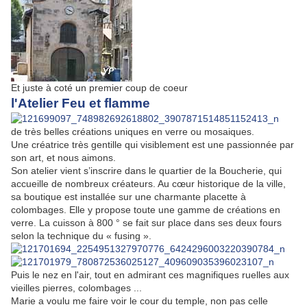
Et juste à coté un premier coup de coeur
l'Atelier Feu et flamme
de très belles créations uniques en verre ou mosaiques.
Une créatrice très gentille qui visiblement est une passionnée par
son art, et nous aimons.
Son atelier vient s’inscrire dans le quartier de la Boucherie, qui
accueille de nombreux créateurs. A
u cœur historique de la ville,
sa boutique est installée sur une charmante placette à
colombages. Elle y propose toute une gamme de créations en
verre. La cuisson à 800 ° se fait sur place dans ses deux fours
selon la technique du « fusing ».
Puis le nez en l'air, tout en admirant ces magnifiques ruelles aux
vieilles pierres, colombages ...
Marie a voulu me faire voir le cour du temple, non pas celle