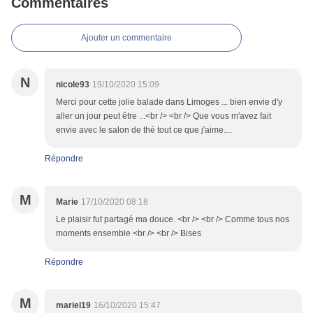
Commentaires
Ajouter un commentaire
N
nicole93
19/10/2020 15:09
Merci pour cette jolie balade dans Limoges ... bien envie d'y
aller un jour peut être ...<br /> <br /> Que vous m'avez fait
envie avec le salon de thé tout ce que j'aime....
Répondre
M
Marie
17/10/2020 08:18
Le plaisir fut partagé ma douce. <br /> <br /> Comme tous nos
moments ensemble <br /> <br /> Bises
Répondre
M
mariel19
16/10/2020 15:47