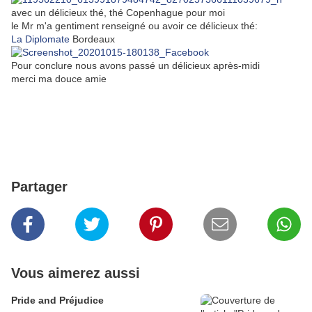
avec un délicieux thé, thé Copenhague pour moi
le Mr m'a gentiment renseigné ou avoir ce délicieux thé:
La Diplomate
Bordeaux
Pour conclure nous avons passé un délicieux après-midi
merci ma douce amie
Partager
Vous aimerez aussi
Pride and Préjudice