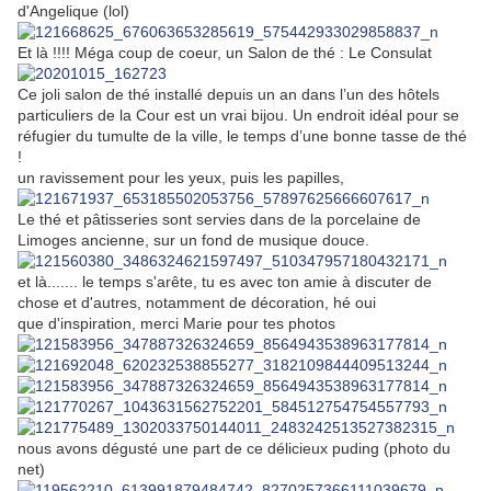
d'Angelique (lol)
Et là !!!! Méga coup de coeur, un Salon de thé : Le Consulat
Ce joli salon de thé installé depuis un an dans l’un des hôtels
particuliers de la Cour est un vrai bijou. Un endroit idéal pour se
réfugier du tumulte de la ville, le temps d’une bonne tasse de thé
!
un ravissement pour les yeux, puis les papilles,
Le thé
et pâtisseries sont servies dans de la porcelaine de
Limoges ancienne, sur un fond de musique douce.
et là....... le temps s'arête, tu es avec ton amie à discuter de
chose et d'autres, notamment de décoration, hé oui
que d'inspiration, merci Marie pour tes photos
nous avons dégusté une part de ce délicieux puding (photo du
net)