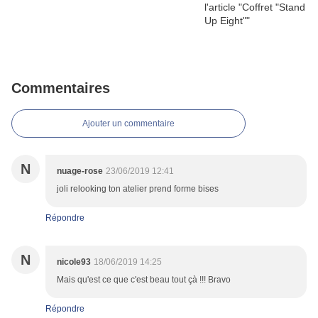
Commentaires
Ajouter un commentaire
N
nuage-rose
23/06/2019 12:41
joli relooking ton atelier prend forme bises
Répondre
N
nicole93
18/06/2019 14:25
Mais qu'est ce que c'est beau tout çà !!! Bravo
Répondre