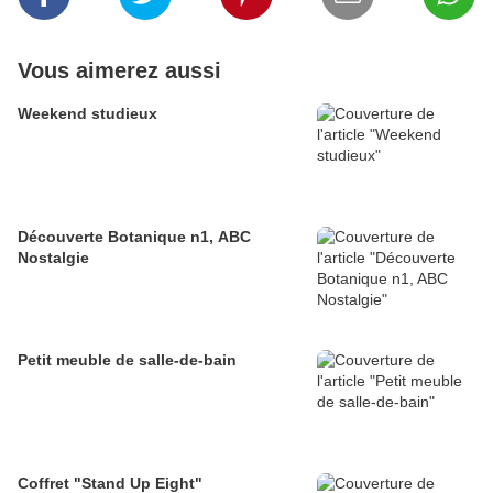
Vous aimerez aussi
Weekend studieux
Découverte Botanique n1, ABC
Nostalgie
Petit meuble de salle-de-bain
Coffret "Stand Up Eight"