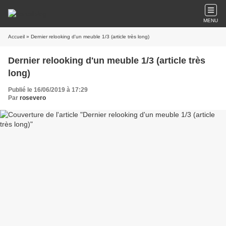
MENU
Accueil
» Dernier relooking d'un meuble 1/3 (article très long)
Dernier relooking d'un meuble 1/3 (article très
long)
Publié le 16/06/2019 à 17:29
Par
rosevero