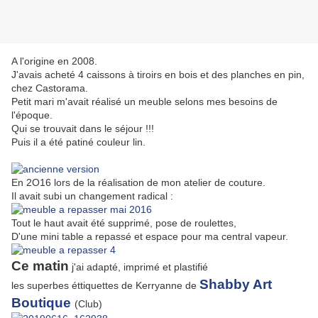
A l'origine en 2008.
J'avais acheté 4 caissons à tiroirs en bois et des planches en pin,
chez Castorama.
Petit mari m'avait réalisé un meuble selons mes besoins de
l'époque.
Qui se trouvait dans le séjour !!!
Puis il a été patiné couleur lin.
En 2O16 lors de la réalisation de mon atelier de couture.
Il avait subi un changement radical :
Tout le haut avait été supprimé, pose de roulettes,
D'une mini table a repassé et espace pour ma central vapeur.
Ce matin
j'ai adapté, imprimé et plastifié
Shabby Art
les superbes éttiquettes de Kerryanne de
Boutique
(Club)