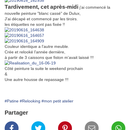
Tardivement, cet après-midi
j'ai commencé la
nouvelle peinture "blanc cassé" de Dulux,
J'ai décapé et commencé par les tiroirs.
les étiquettes ne sont pas fixée !!
Couleur identique a l'autre meuble.
Crée et relooké l'année dernière,
à partir de 3 caissons que fiston m'avait laissé !!!
Côté peinture la suite le weekend prochain
&
Une autre housse de repassage !!!
#Patine
#Relooking
#mon petit atelier
Partager